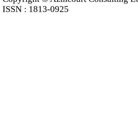
ISSN : 1813-0925